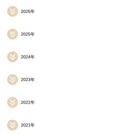
2026年
2025年
2024年
2023年
2022年
2021年