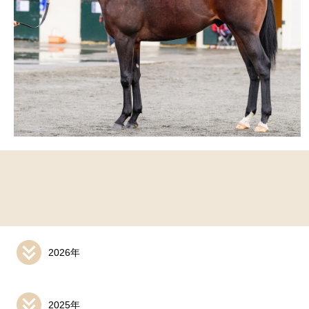
2026年
2025年