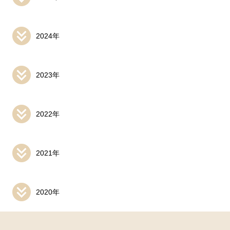
2024年
2023年
2022年
2021年
2020年