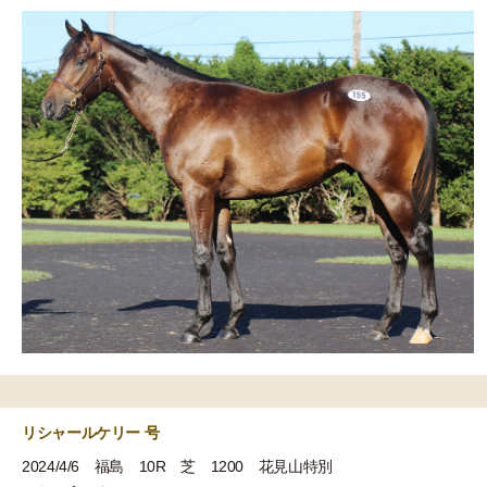
リシャールケリー 号
2024/4/6 福島 10R 芝 1200 花見山特別