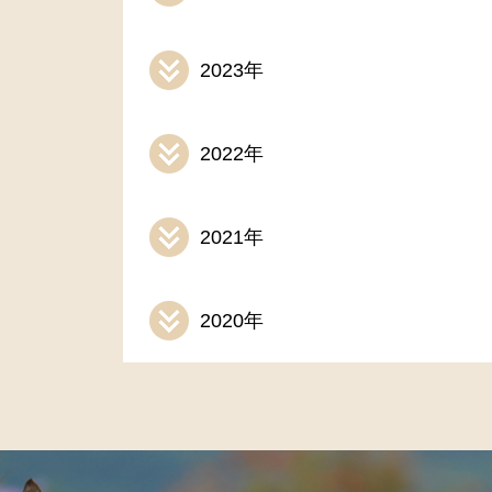
2023年
2022年
2021年
2020年