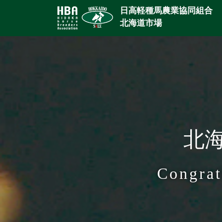
日高軽種馬農業協同組合
北海道市場
北海
Congrat