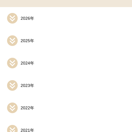
2026年
2025年
2024年
2023年
2022年
2021年