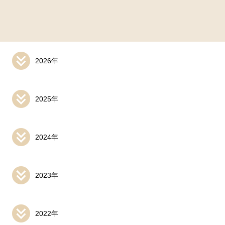
2026年
2025年
2024年
2023年
2022年