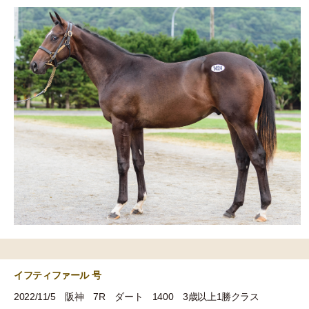
イフティファール 号
2022/11/5 阪神 7R ダート 1400 3歳以上1勝クラス