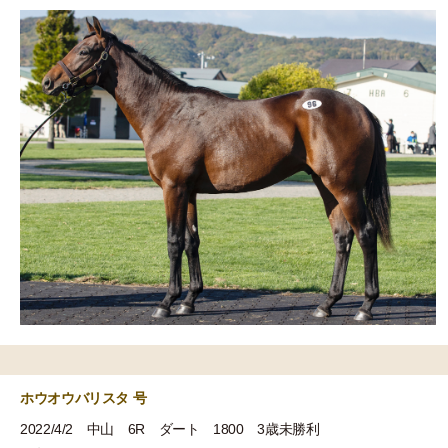
ホウオウバリスタ 号
2022/4/2 中山 6R ダート 1800 3歳未勝利