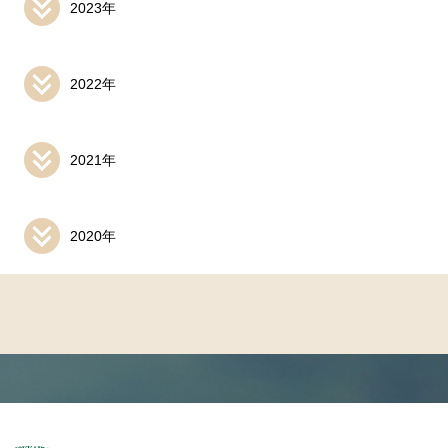
2023年
2022年
2021年
2020年