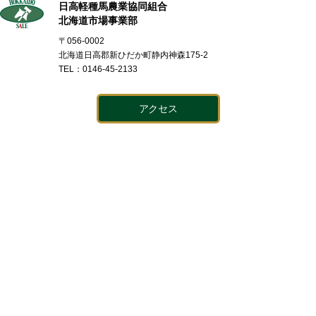
日高軽種馬農業協同組合
北海道市場事業部
〒056-0002
北海道日高郡新ひだか町静内神森175-2
TEL：0146-45-2133
アクセス