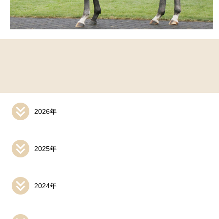
2026年
2025年
2024年