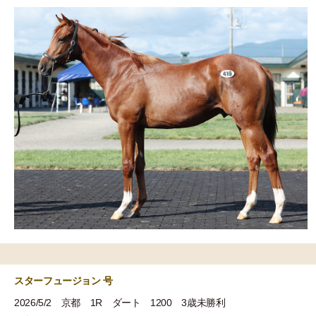
スターフュージョン 号
2026/5/2 京都 1R ダート 1200 3歳未勝利