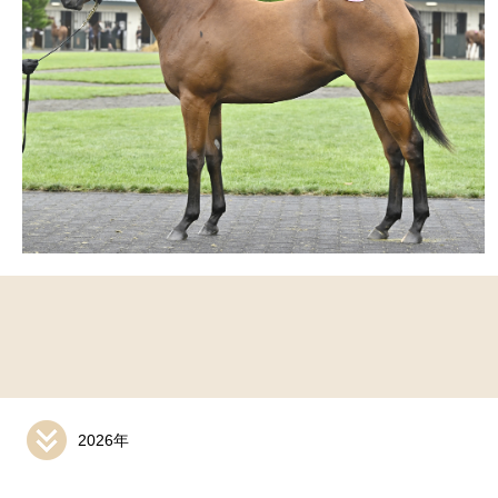
2026年