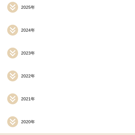
2025年
2024年
2023年
2022年
2021年
2020年