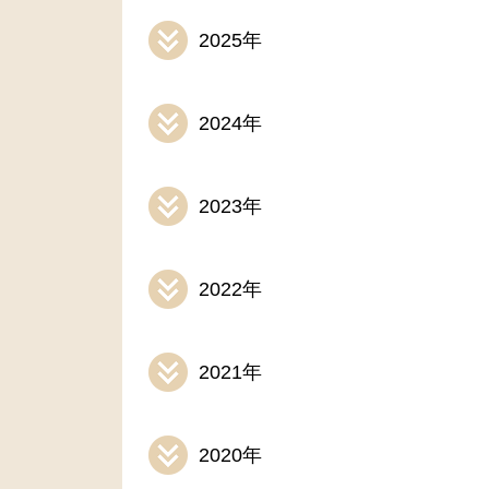
2025年
2024年
2023年
2022年
2021年
2020年