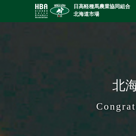
日高軽種馬農業協同組合
北海道市場
北海
Congrat