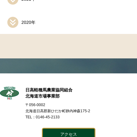
2020年
日高軽種馬農業協同組合
北海道市場事業部
〒056-0002
北海道日高郡新ひだか町静内神森175-2
TEL：0146-45-2133
アクセス