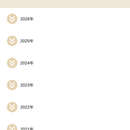
2026年
2025年
2024年
2023年
2022年
2021年