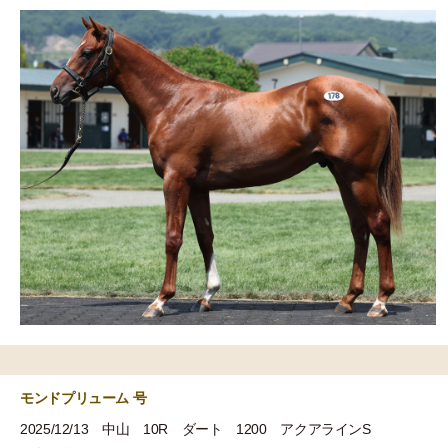
モンドプリューム 号
2025/12/13 中山 10R ダート 1200 アクアラインS