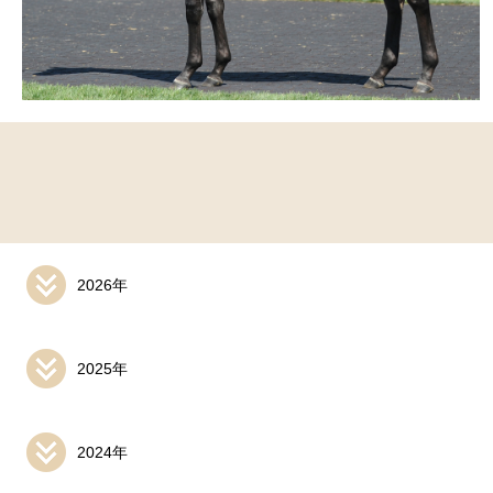
2026年
2025年
2024年