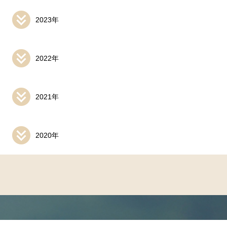
2023年
2022年
2021年
2020年