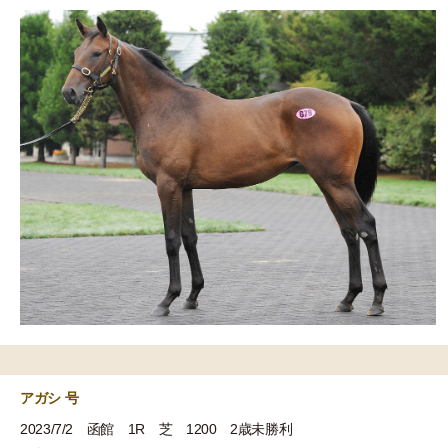
アガシ 号
2023/7/2 函館 1R 芝 1200 2歳未勝利